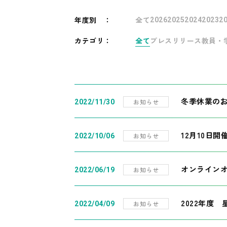
年度別
：
全て
2026
2025
2024
2023
2
カテゴリ：
全て
プレスリリース
教員・
冬季休業の
お知らせ
2022/11/30
12月10日
お知らせ
2022/10/06
オンライン
お知らせ
2022/06/19
2022年度
お知らせ
2022/04/09