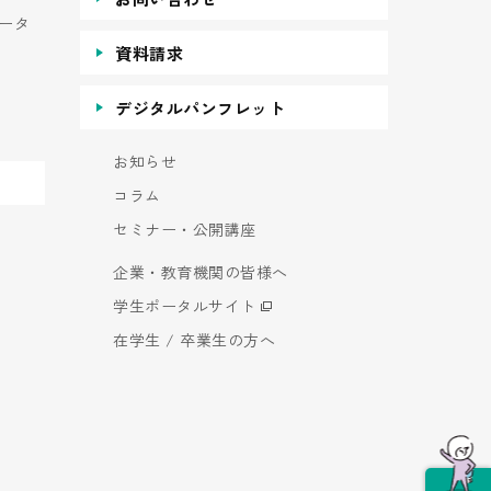
ータ
資料請求
デジタルパンフレット
お知らせ
コラム
セミナー・公開講座
企業・教育機関の皆様へ
学生ポータルサイト
在学生 / 卒業生の方へ