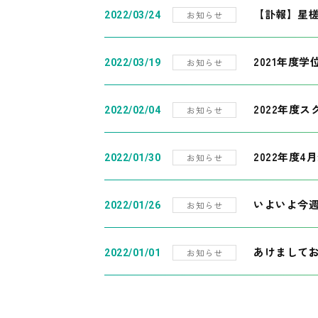
【訃報】星
お知らせ
2022/03/24
2021年度
お知らせ
2022/03/19
2022年度
お知らせ
2022/02/04
2022年度
お知らせ
2022/01/30
いよいよ今
お知らせ
2022/01/26
あけまして
お知らせ
2022/01/01