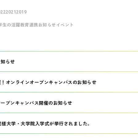
022
2021
2019
学生の活躍
教育連携
お知らせ
イベント
お知らせ
開催！オンラインオープンキャンパスのお知らせ
オープンキャンパス開催のお知らせ
 星槎大学・大学院入学式が挙行されました。