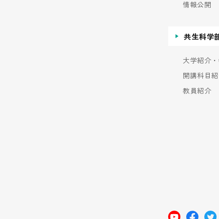
情報公開
共生科学
大学紹介・
開講科目紹
教員紹介