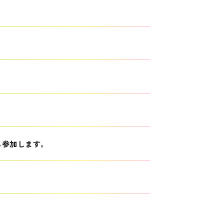
も参加します。