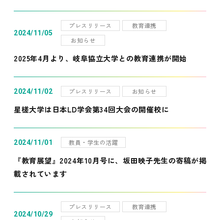
プレスリリース
教育連携
2024/11/05
お知らせ
2025年4月より、岐阜協立大学との教育連携が開始
プレスリリース
お知らせ
2024/11/02
星槎大学は日本LD学会第34回大会の開催校に
教員・学生の活躍
2024/11/01
『教育展望』2024年10月号に、坂田映子先生の寄稿が掲
載されています
プレスリリース
教育連携
2024/10/29