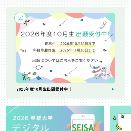
2026年度10月生出願受付中！