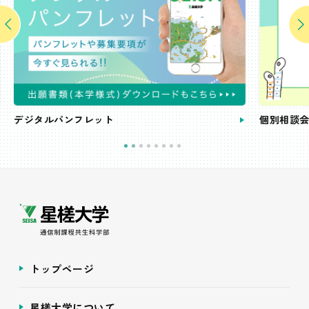
個別相談会
トップページ
星槎大学について