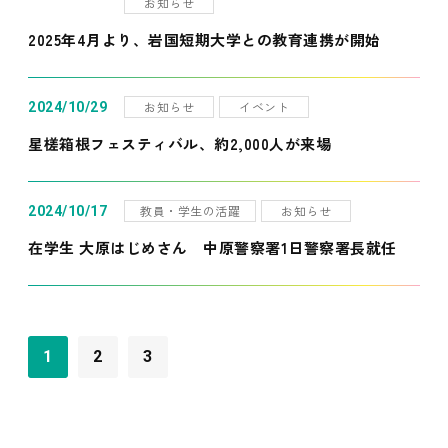
お知らせ
2025年4月より、岩国短期大学との教育連携が開始
お知らせ
イベント
2024/10/29
星槎箱根フェスティバル、約2,000人が来場
教員・学生の活躍
お知らせ
2024/10/17
在学生 大原はじめさん 中原警察署1日警察署長就任
1
2
3