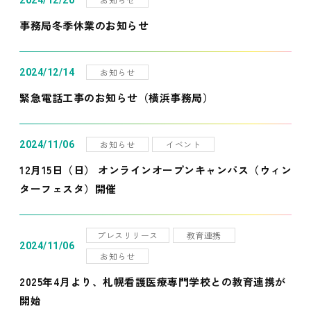
2024/12/20
事務局冬季休業のお知らせ
お知らせ
2024/12/14
緊急電話工事のお知らせ（横浜事務局）
お知らせ
イベント
2024/11/06
12月15日（日） オンラインオープンキャンパス（ウィン
ターフェスタ）開催
プレスリリース
教育連携
2024/11/06
お知らせ
2025年4月より、札幌看護医療専門学校との教育連携が
開始