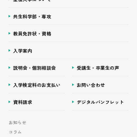
共生科学部・専攻
教員免許状・資格
入学案内
説明会・個別相談会
受講生・卒業生の声
入学検定料のお支払い
お問い合わせ
資料請求
デジタルパンフレット
お知らせ
コラム