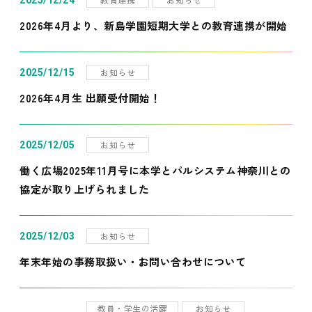
2025/12/24
2026年4月より、新島学園短期大学との教育連携が開始
お知らせ
2025/12/15
2026年4月生 出願受付開始！
お知らせ
2025/12/05
働く広場2025年11月号に本学とパルシステム神奈川との
協定が取り上げられました
お知らせ
2025/12/03
年末年始の事務取扱い・お問い合わせについて
教員・学生の活躍
お知らせ