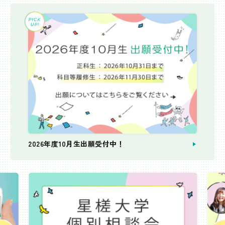
2026年度10月生出願受付中！