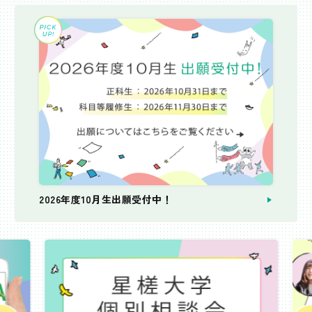
2026年度10月生出願受付中！