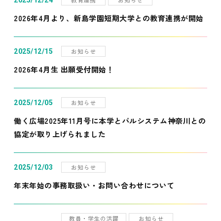
2025/12/24
2026年4月より、新島学園短期大学との教育連携が開始
お知らせ
2025/12/15
2026年4月生 出願受付開始！
お知らせ
2025/12/05
働く広場2025年11月号に本学とパルシステム神奈川との
協定が取り上げられました
お知らせ
2025/12/03
年末年始の事務取扱い・お問い合わせについて
教員・学生の活躍
お知らせ