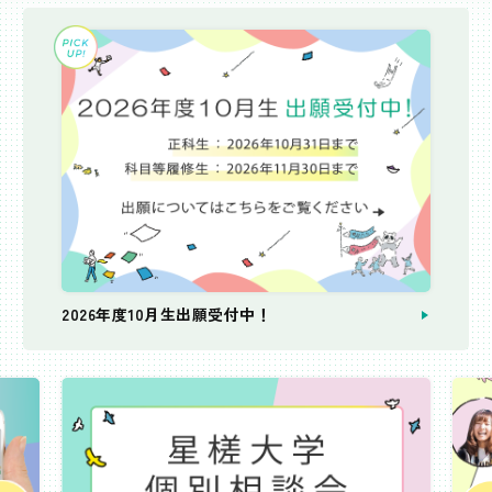
2026年度10月生出願受付中！