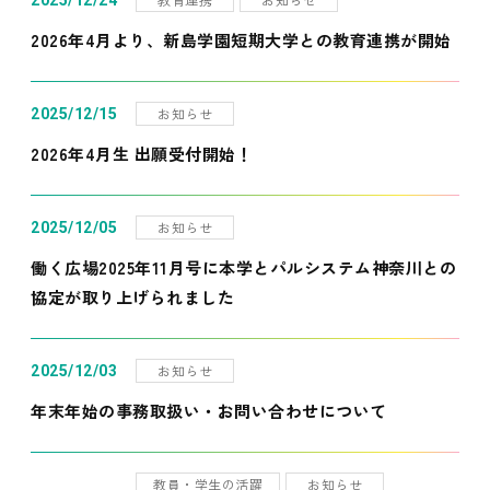
2025/12/24
2026年4月より、新島学園短期大学との教育連携が開始
お知らせ
2025/12/15
2026年4月生 出願受付開始！
お知らせ
2025/12/05
働く広場2025年11月号に本学とパルシステム神奈川との
協定が取り上げられました
お知らせ
2025/12/03
年末年始の事務取扱い・お問い合わせについて
教員・学生の活躍
お知らせ