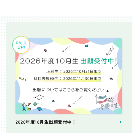
2026年度10月生出願受付中！
個別相談会