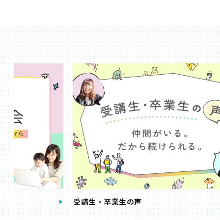
受講生・卒業生の声
手続