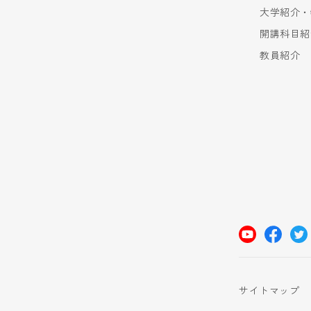
大学紹介・
開講科目紹
教員紹介
サイトマップ