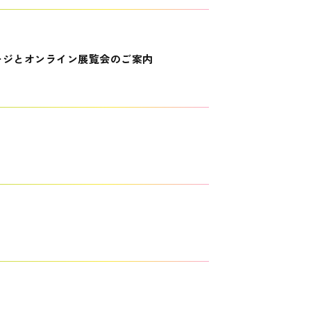
ージとオンライン展覧会のご案内