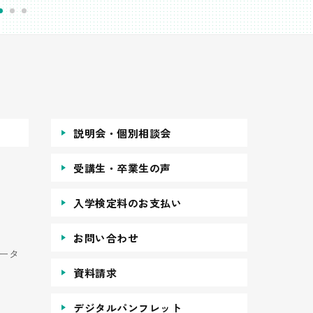
説明会・個別相談会
受講生・卒業生の声
入学検定料のお支払い
お問い合わせ
ータ
資料請求
デジタルパンフレット