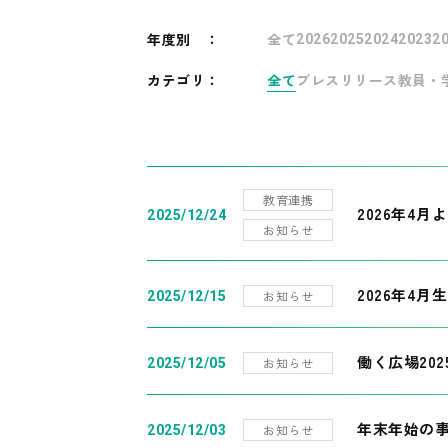
年度別
：
全て
2026
2025
2024
2023
2
カテゴリ：
全て
プレスリリース
教員・
教育連携
2026年4
2025/12/24
お知らせ
2026年4月
お知らせ
2025/12/15
働く広場20
お知らせ
2025/12/05
年末年始の
お知らせ
2025/12/03