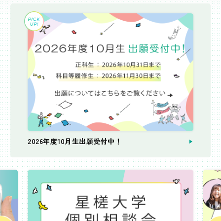
2026年度10月生出願受付中！