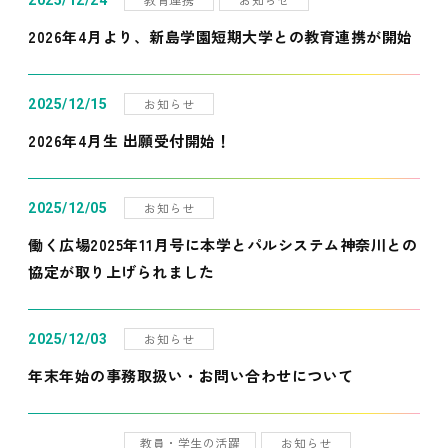
2025/12/24
2026年4月より、新島学園短期大学との教育連携が開始
お知らせ
2025/12/15
2026年4月生 出願受付開始！
お知らせ
2025/12/05
働く広場2025年11月号に本学とパルシステム神奈川との
協定が取り上げられました
お知らせ
2025/12/03
年末年始の事務取扱い・お問い合わせについて
教員・学生の活躍
お知らせ