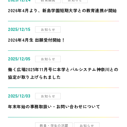
2025/12/24
2026年4月より、新島学園短期大学との教育連携が開始
お知らせ
2025/12/15
2026年4月生 出願受付開始！
お知らせ
2025/12/05
働く広場2025年11月号に本学とパルシステム神奈川との
協定が取り上げられました
お知らせ
2025/12/03
年末年始の事務取扱い・お問い合わせについて
教員・学生の活躍
お知らせ