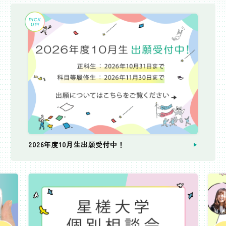
2026年度10月生出願受付中！