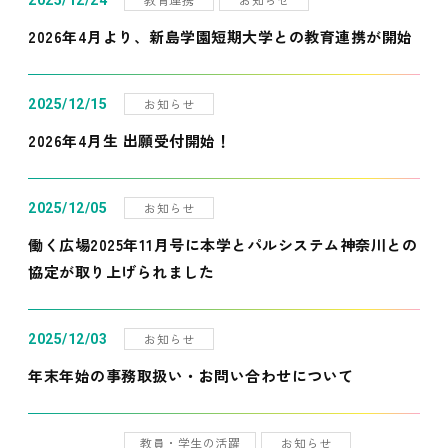
2025/12/24
2026年4月より、新島学園短期大学との教育連携が開始
お知らせ
2025/12/15
2026年4月生 出願受付開始！
お知らせ
2025/12/05
働く広場2025年11月号に本学とパルシステム神奈川との
協定が取り上げられました
お知らせ
2025/12/03
年末年始の事務取扱い・お問い合わせについて
教員・学生の活躍
お知らせ