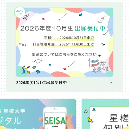
2026年度10月生出願受付中！