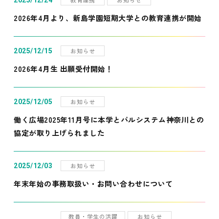
2025/12/24
2026年4月より、新島学園短期大学との教育連携が開始
お知らせ
2025/12/15
2026年4月生 出願受付開始！
お知らせ
2025/12/05
働く広場2025年11月号に本学とパルシステム神奈川との
協定が取り上げられました
お知らせ
2025/12/03
年末年始の事務取扱い・お問い合わせについて
教員・学生の活躍
お知らせ