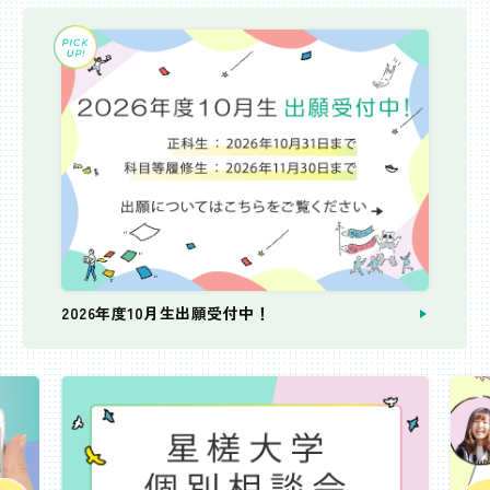
2026年度10月生出願受付中！