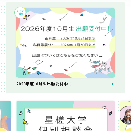
2026年度10月生出願受付中！