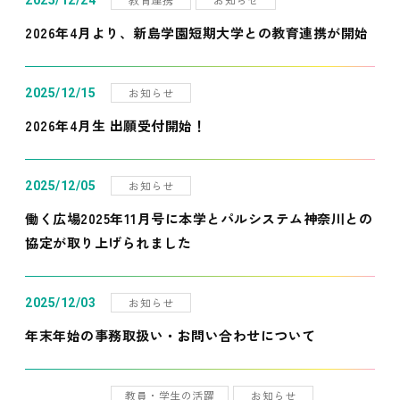
2025/12/24
2026年4月より、新島学園短期大学との教育連携が開始
お知らせ
2025/12/15
2026年4月生 出願受付開始！
お知らせ
2025/12/05
働く広場2025年11月号に本学とパルシステム神奈川との
協定が取り上げられました
お知らせ
2025/12/03
年末年始の事務取扱い・お問い合わせについて
教員・学生の活躍
お知らせ