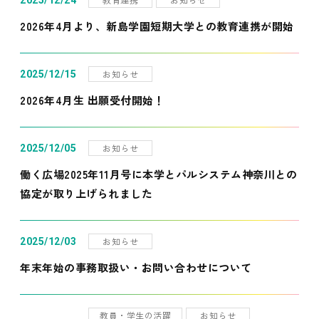
2025/12/24
2026年4月より、新島学園短期大学との教育連携が開始
お知らせ
2025/12/15
2026年4月生 出願受付開始！
お知らせ
2025/12/05
働く広場2025年11月号に本学とパルシステム神奈川との
協定が取り上げられました
お知らせ
2025/12/03
年末年始の事務取扱い・お問い合わせについて
教員・学生の活躍
お知らせ