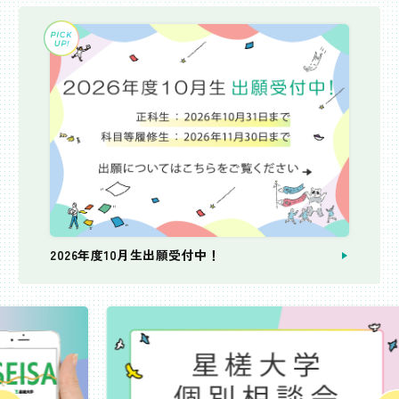
2026年度10月生出願受付中！