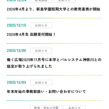
2025/12/24
2026年4月より、新島学園短期大学との教育連携が開始
お知らせ
2025/12/15
2026年4月生 出願受付開始！
お知らせ
2025/12/05
働く広場2025年11月号に本学とパルシステム神奈川との
協定が取り上げられました
お知らせ
2025/12/03
年末年始の事務取扱い・お問い合わせについて
教員・学生の活躍
お知らせ