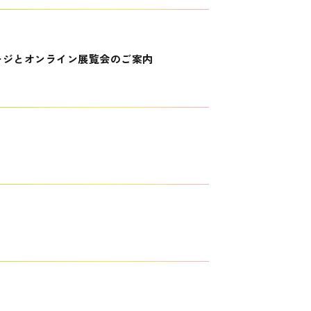
ージとオンライン展覧会のご案内