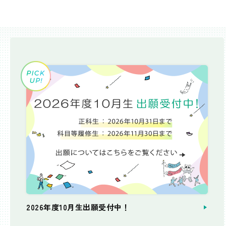
2026年度10月生出願受付中！
個別相談会