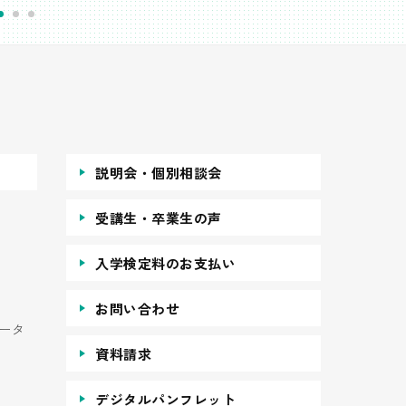
説明会・個別相談会
受講生・卒業生の声
入学検定料のお支払い
お問い合わせ
ータ
資料請求
デジタルパンフレット