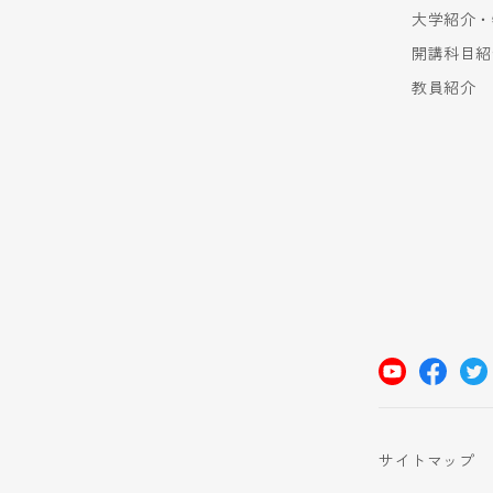
大学紹介・
開講科目紹
教員紹介
サイトマップ