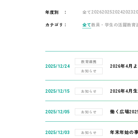
年度別
：
全て
2026
2025
2024
2023
2
カテゴリ：
全て
教員・学生の活躍
教育
教育連携
2026年4
2025/12/24
お知らせ
2026年4月
お知らせ
2025/12/15
働く広場20
お知らせ
2025/12/05
年末年始の
お知らせ
2025/12/03