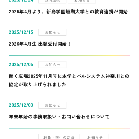
2025/12/24
2026年4月より、新島学園短期大学との教育連携が開始
お知らせ
2025/12/15
2026年4月生 出願受付開始！
お知らせ
2025/12/05
働く広場2025年11月号に本学とパルシステム神奈川との
協定が取り上げられました
お知らせ
2025/12/03
年末年始の事務取扱い・お問い合わせについて
教員・学生の活躍
お知らせ