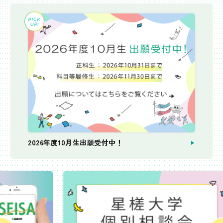
2026年度10月生出願受付中！