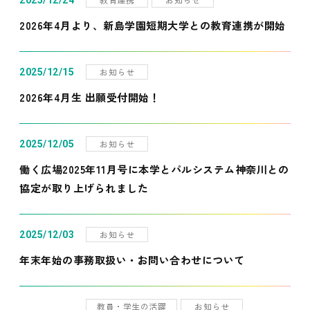
2025/12/24
2026年4月より、新島学園短期大学との教育連携が開始
お知らせ
2025/12/15
2026年4月生 出願受付開始！
お知らせ
2025/12/05
働く広場2025年11月号に本学とパルシステム神奈川との
協定が取り上げられました
お知らせ
2025/12/03
年末年始の事務取扱い・お問い合わせについて
教員・学生の活躍
お知らせ