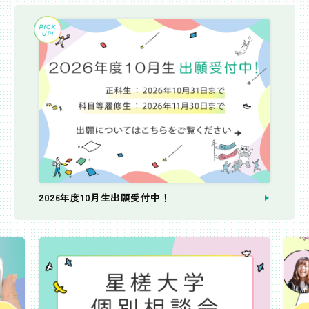
2026年度10月生出願受付中！