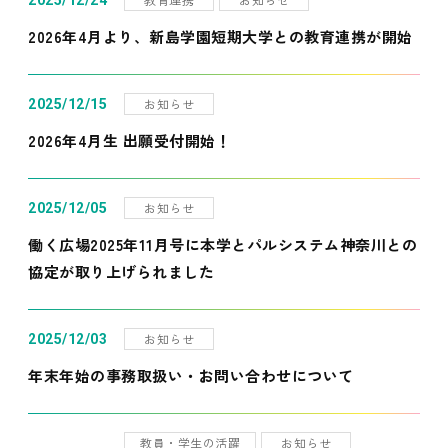
2025/12/24
2026年4月より、新島学園短期大学との教育連携が開始
お知らせ
2025/12/15
2026年4月生 出願受付開始！
お知らせ
2025/12/05
働く広場2025年11月号に本学とパルシステム神奈川との
協定が取り上げられました
お知らせ
2025/12/03
年末年始の事務取扱い・お問い合わせについて
教員・学生の活躍
お知らせ