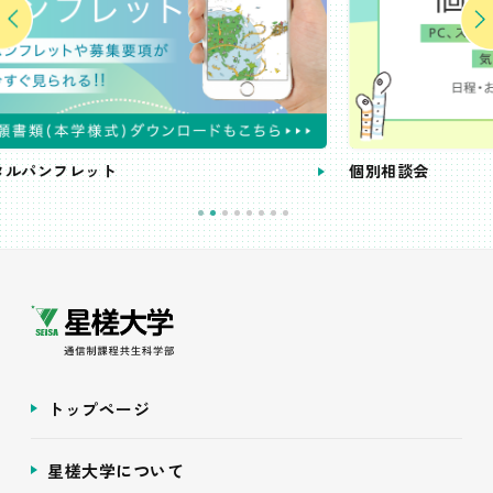
個別相談会
トップページ
星槎大学について