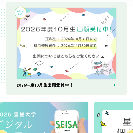
2026年度10月生出願受付中！