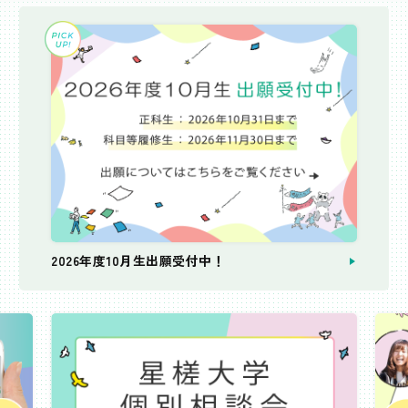
2026年度10月生出願受付中！