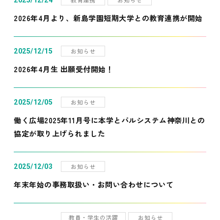
2025/12/24
2026年4月より、新島学園短期大学との教育連携が開始
お知らせ
2025/12/15
2026年4月生 出願受付開始！
お知らせ
2025/12/05
働く広場2025年11月号に本学とパルシステム神奈川との
協定が取り上げられました
お知らせ
2025/12/03
年末年始の事務取扱い・お問い合わせについて
教員・学生の活躍
お知らせ