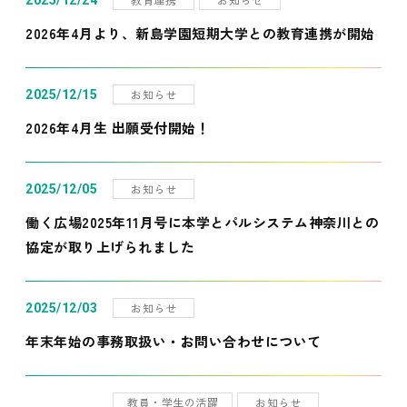
2025/12/24
2026年4月より、新島学園短期大学との教育連携が開始
お知らせ
2025/12/15
2026年4月生 出願受付開始！
お知らせ
2025/12/05
働く広場2025年11月号に本学とパルシステム神奈川との
協定が取り上げられました
お知らせ
2025/12/03
年末年始の事務取扱い・お問い合わせについて
教員・学生の活躍
お知らせ