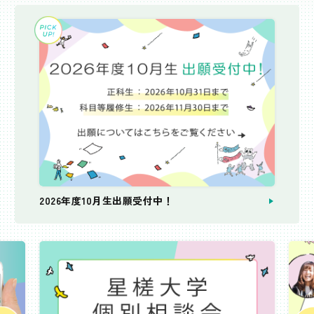
2026年度10月生出願受付中！