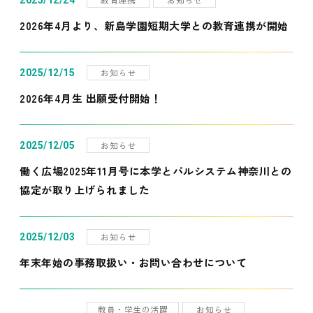
2025/12/24
2026年4月より、新島学園短期大学との教育連携が開始
お知らせ
2025/12/15
2026年4月生 出願受付開始！
お知らせ
2025/12/05
働く広場2025年11月号に本学とパルシステム神奈川との
協定が取り上げられました
お知らせ
2025/12/03
年末年始の事務取扱い・お問い合わせについて
教員・学生の活躍
お知らせ