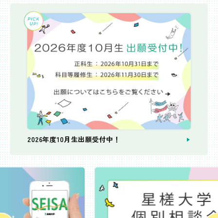
2026年度10月生出願受付中！