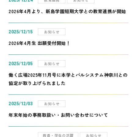
2025/12/24
2026年4月より、新島学園短期大学との教育連携が開始
お知らせ
2025/12/15
2026年4月生 出願受付開始！
お知らせ
2025/12/05
働く広場2025年11月号に本学とパルシステム神奈川との
協定が取り上げられました
お知らせ
2025/12/03
年末年始の事務取扱い・お問い合わせについて
教員・学生の活躍
お知らせ