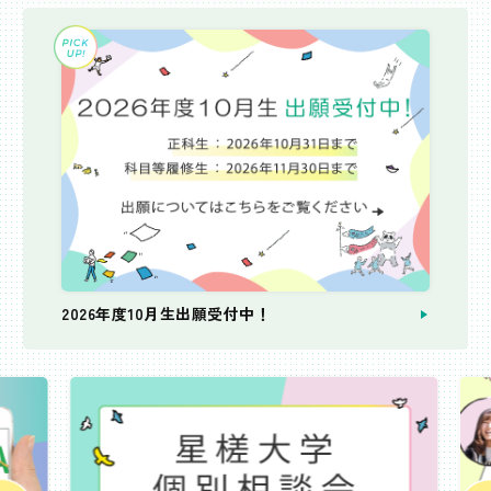
2026年度10月生出願受付中！