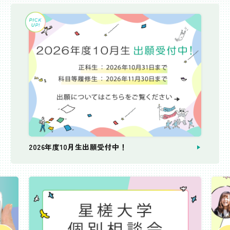
2026年度10月生出願受付中！