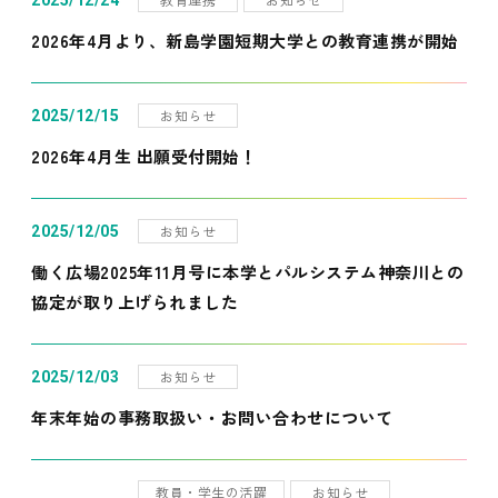
2025/12/24
2026年4月より、新島学園短期大学との教育連携が開始
お知らせ
2025/12/15
2026年4月生 出願受付開始！
お知らせ
2025/12/05
働く広場2025年11月号に本学とパルシステム神奈川との
協定が取り上げられました
お知らせ
2025/12/03
年末年始の事務取扱い・お問い合わせについて
教員・学生の活躍
お知らせ