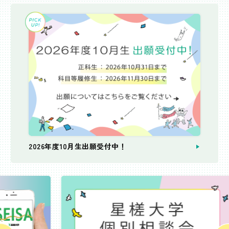
2026年度10月生出願受付中！