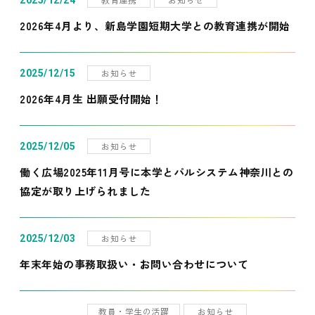
2025/12/24
2026年4月より、新島学園短期大学との教育連携が開始
お知らせ
2025/12/15
2026年4月生 出願受付開始！
お知らせ
2025/12/05
働く広場2025年11月号に本学とパルシステム神奈川との
協定が取り上げられました
お知らせ
2025/12/03
年末年始の事務取扱い・お問い合わせについて
教員・学生の活躍
お知らせ