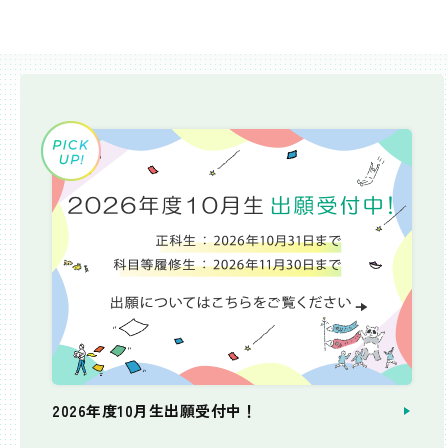
2026年度10月生出願受付中！
個別相談会