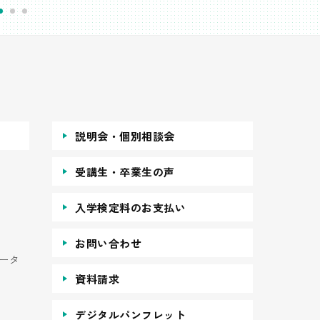
説明会・個別相談会
受講生・卒業生の声
入学検定料のお支払い
お問い合わせ
ータ
資料請求
デジタルパンフレット