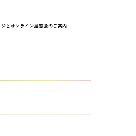
ージとオンライン展覧会のご案内