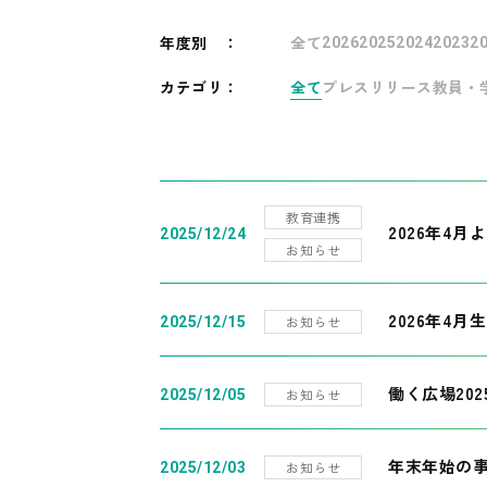
年度別
：
全て
2026
2025
2024
2023
2
カテゴリ：
全て
プレスリリース
教員・
教育連携
2026年4
2025/12/24
お知らせ
2026年4月
お知らせ
2025/12/15
働く広場20
お知らせ
2025/12/05
年末年始の
お知らせ
2025/12/03