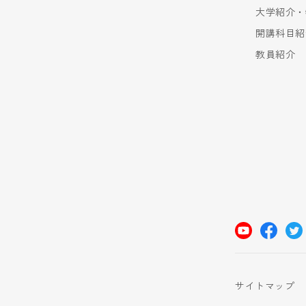
大学紹介・
開講科目紹
教員紹介
サイトマップ