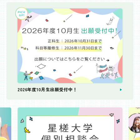
2026年度10月生出願受付中！