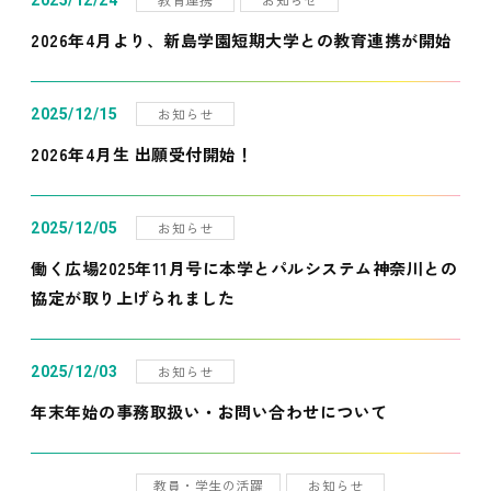
2025/12/24
2026年4月より、新島学園短期大学との教育連携が開始
お知らせ
2025/12/15
2026年4月生 出願受付開始！
お知らせ
2025/12/05
働く広場2025年11月号に本学とパルシステム神奈川との
協定が取り上げられました
お知らせ
2025/12/03
年末年始の事務取扱い・お問い合わせについて
教員・学生の活躍
お知らせ