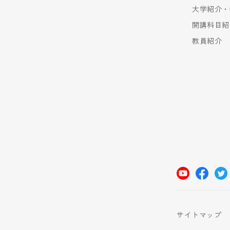
大学紹介・
開講科目紹
教員紹介
サイトマップ