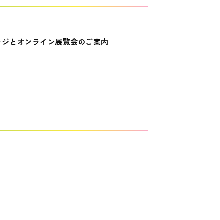
ージとオンライン展覧会のご案内