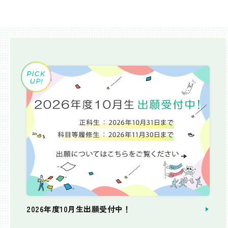
2026年度10月生出願受付中！
個別相談会