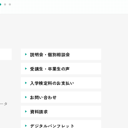
説明会・個別相談会
受講生・卒業生の声
入学検定料のお支払い
お問い合わせ
ータ
資料請求
デジタルパンフレット