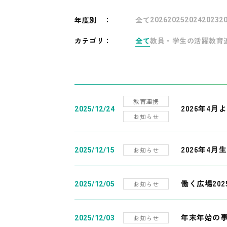
年度別
：
全て
2026
2025
2024
2023
2
カテゴリ：
全て
教員・学生の活躍
教育
教育連携
2026年4
2025/12/24
お知らせ
2026年4月
お知らせ
2025/12/15
働く広場20
お知らせ
2025/12/05
年末年始の
お知らせ
2025/12/03