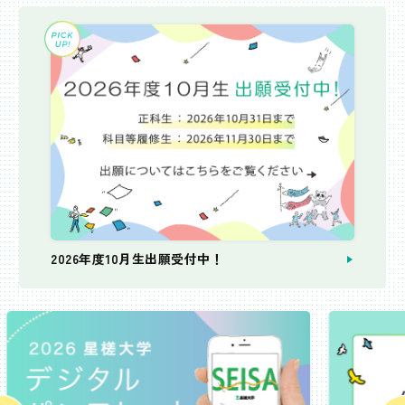
2026年度10月生出願受付中！