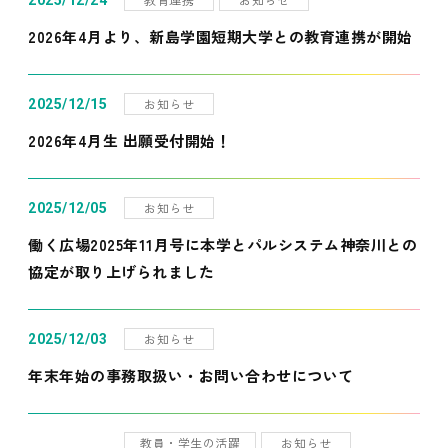
2025/12/24
2026年4月より、新島学園短期大学との教育連携が開始
お知らせ
2025/12/15
2026年4月生 出願受付開始！
お知らせ
2025/12/05
働く広場2025年11月号に本学とパルシステム神奈川との
協定が取り上げられました
お知らせ
2025/12/03
年末年始の事務取扱い・お問い合わせについて
教員・学生の活躍
お知らせ