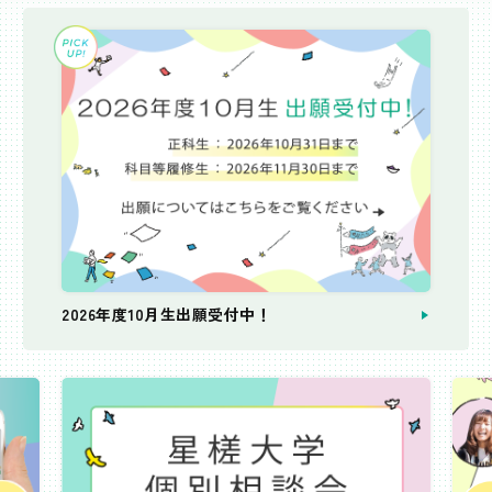
2026年度10月生出願受付中！