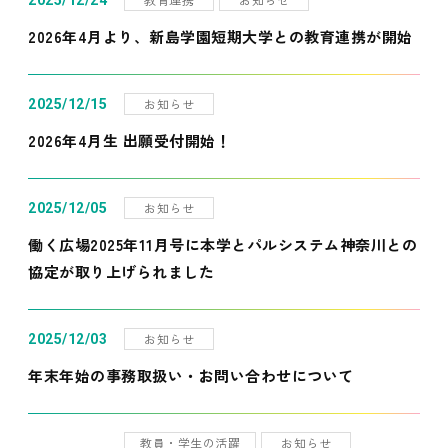
2025/12/24
2026年4月より、新島学園短期大学との教育連携が開始
お知らせ
2025/12/15
2026年4月生 出願受付開始！
お知らせ
2025/12/05
働く広場2025年11月号に本学とパルシステム神奈川との
協定が取り上げられました
お知らせ
2025/12/03
年末年始の事務取扱い・お問い合わせについて
教員・学生の活躍
お知らせ