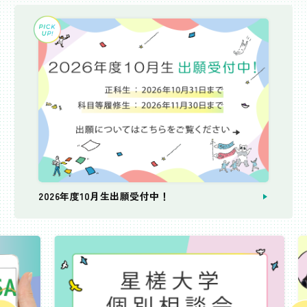
2026年度10月生出願受付中！