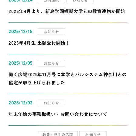
2025/12/24
2026年4月より、新島学園短期大学との教育連携が開始
お知らせ
2025/12/15
2026年4月生 出願受付開始！
お知らせ
2025/12/05
働く広場2025年11月号に本学とパルシステム神奈川との
協定が取り上げられました
お知らせ
2025/12/03
年末年始の事務取扱い・お問い合わせについて
教員・学生の活躍
お知らせ