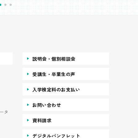
説明会・個別相談会
受講生・卒業生の声
入学検定料のお支払い
お問い合わせ
ータ
資料請求
デジタルパンフレット