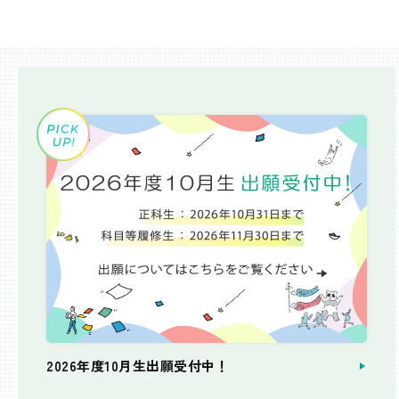
2026年度10月生出願受付中！
個別相談会