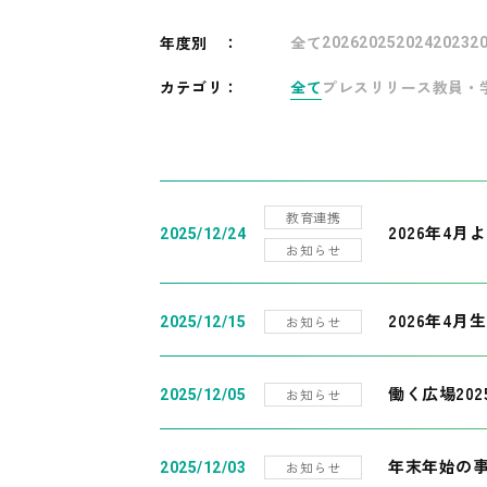
年度別
：
全て
2026
2025
2024
2023
2
カテゴリ：
全て
プレスリリース
教員・
教育連携
2026年4
2025/12/24
お知らせ
2026年4月
お知らせ
2025/12/15
働く広場20
お知らせ
2025/12/05
年末年始の
お知らせ
2025/12/03