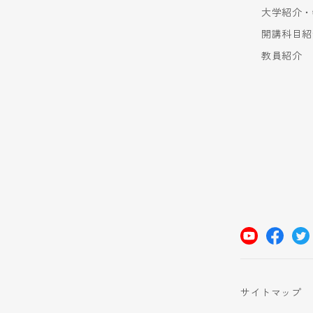
大学紹介・
開講科目紹
教員紹介
サイトマップ