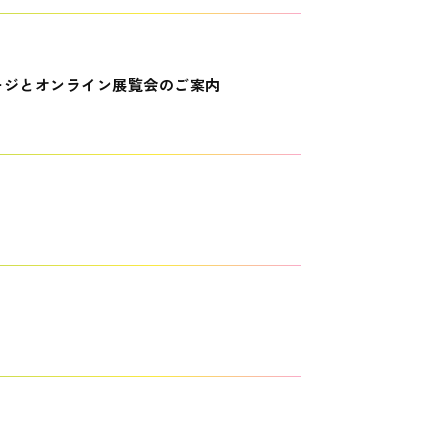
ージとオンライン展覧会のご案内