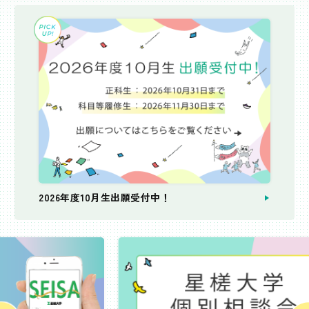
2026年度10月生出願受付中！