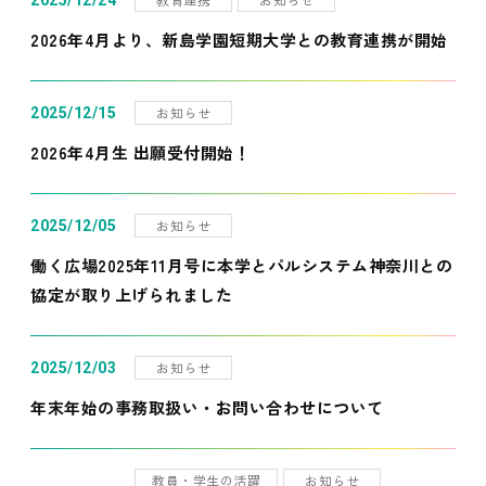
2025/12/24
2026年4月より、新島学園短期大学との教育連携が開始
お知らせ
2025/12/15
2026年4月生 出願受付開始！
お知らせ
2025/12/05
働く広場2025年11月号に本学とパルシステム神奈川との
協定が取り上げられました
お知らせ
2025/12/03
年末年始の事務取扱い・お問い合わせについて
教員・学生の活躍
お知らせ