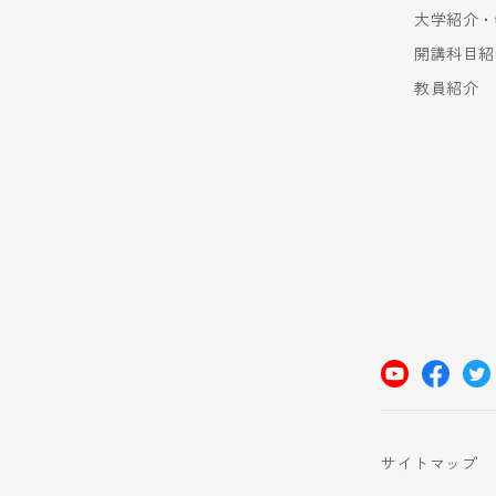
大学紹介・
開講科目紹
教員紹介
サイトマップ