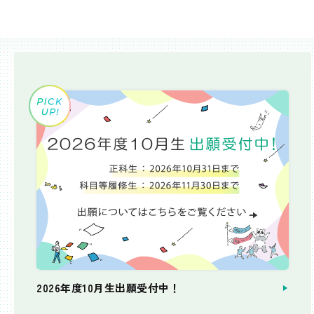
2026年度10月生出願受付中！
個別相談会