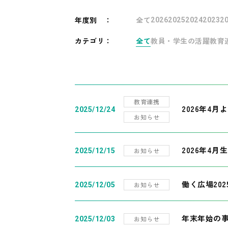
年度別
：
全て
2026
2025
2024
2023
2
カテゴリ：
全て
教員・学生の活躍
教育
教育連携
2026年4
2025/12/24
お知らせ
2026年4月
お知らせ
2025/12/15
働く広場20
お知らせ
2025/12/05
年末年始の
お知らせ
2025/12/03