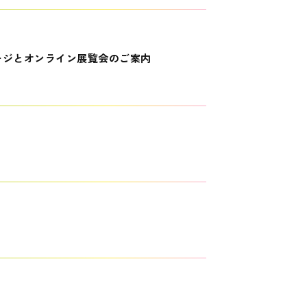
ージとオンライン展覧会のご案内