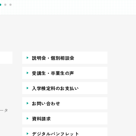
説明会・個別相談会
受講生・卒業生の声
入学検定料のお支払い
お問い合わせ
ータ
資料請求
デジタルパンフレット