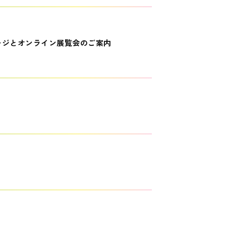
ージとオンライン展覧会のご案内