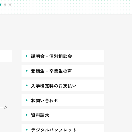
説明会・個別相談会
受講生・卒業生の声
入学検定料のお支払い
お問い合わせ
ータ
資料請求
デジタルパンフレット