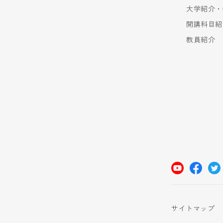
大学紹介・
開講科目紹
教員紹介
サイトマップ