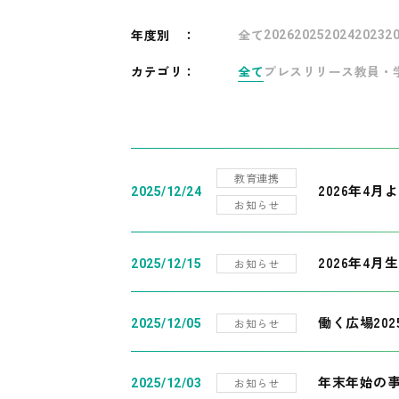
年度別
：
全て
2026
2025
2024
2023
2
カテゴリ：
全て
プレスリリース
教員・
教育連携
2026年4
2025/12/24
お知らせ
2026年4月
お知らせ
2025/12/15
働く広場20
お知らせ
2025/12/05
年末年始の
お知らせ
2025/12/03