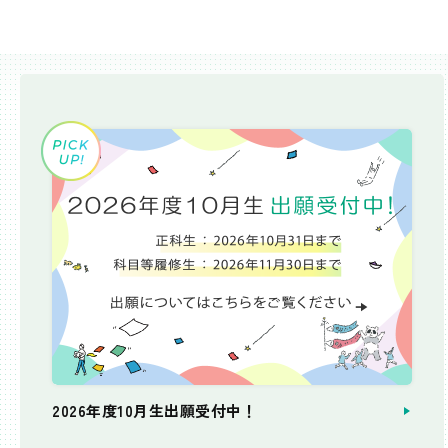
2026年度10月生出願受付中！
個別相談会