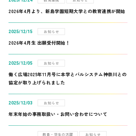
2025/12/24
2026年4月より、新島学園短期大学との教育連携が開始
お知らせ
2025/12/15
2026年4月生 出願受付開始！
お知らせ
2025/12/05
働く広場2025年11月号に本学とパルシステム神奈川との
協定が取り上げられました
お知らせ
2025/12/03
年末年始の事務取扱い・お問い合わせについて
教員・学生の活躍
お知らせ