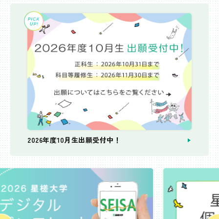
2026年度10月生出願受付中！