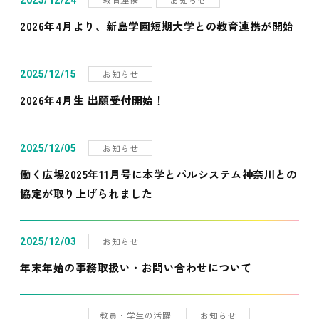
2025/12/24
2026年4月より、新島学園短期大学との教育連携が開始
お知らせ
2025/12/15
2026年4月生 出願受付開始！
お知らせ
2025/12/05
働く広場2025年11月号に本学とパルシステム神奈川との
協定が取り上げられました
お知らせ
2025/12/03
年末年始の事務取扱い・お問い合わせについて
教員・学生の活躍
お知らせ