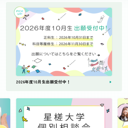
2026年度10月生出願受付中！