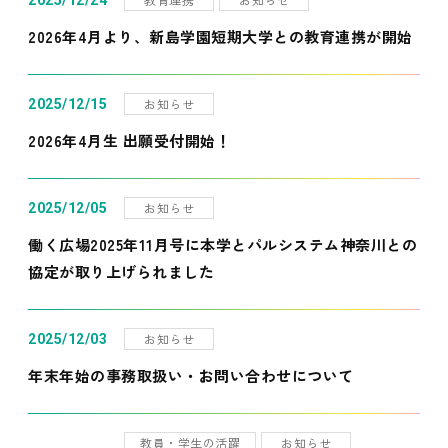
2025/12/24
2026年4月より、新島学園短期大学との教育連携が開始
お知らせ
2025/12/15
2026年4月生 出願受付開始！
お知らせ
2025/12/05
働く広場2025年11月号に本学とパルシステム神奈川との
協定が取り上げられました
お知らせ
2025/12/03
年末年始の事務取扱い・お問い合わせについて
教員・学生の活躍
お知らせ