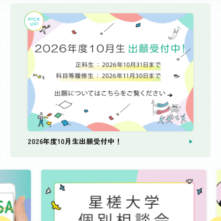
2026年度10月生出願受付中！