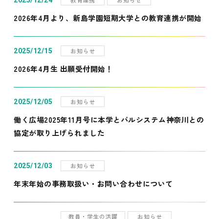
2025/12/24
2026年4月より、新島学園短期大学との教育連携が開始
お知らせ
2025/12/15
2026年4月生 出願受付開始！
お知らせ
2025/12/05
働く広場2025年11月号に本学とパルシステム神奈川との
協定が取り上げられました
お知らせ
2025/12/03
年末年始の事務取扱い・お問い合わせについて
教員・学生の活躍
お知らせ