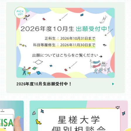
2026年度10月生出願受付中！