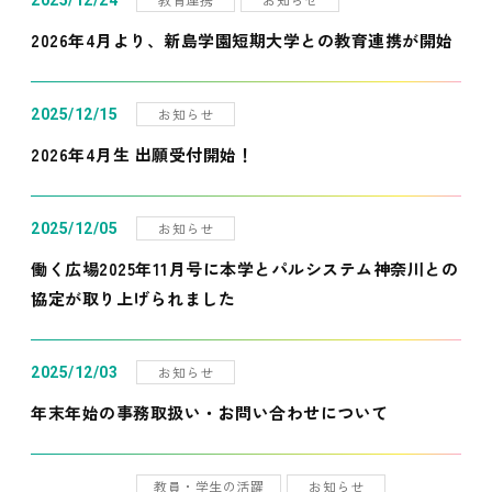
2025/12/24
2026年4月より、新島学園短期大学との教育連携が開始
お知らせ
2025/12/15
2026年4月生 出願受付開始！
お知らせ
2025/12/05
働く広場2025年11月号に本学とパルシステム神奈川との
協定が取り上げられました
お知らせ
2025/12/03
年末年始の事務取扱い・お問い合わせについて
教員・学生の活躍
お知らせ