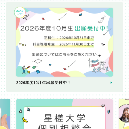
2026年度10月生出願受付中！