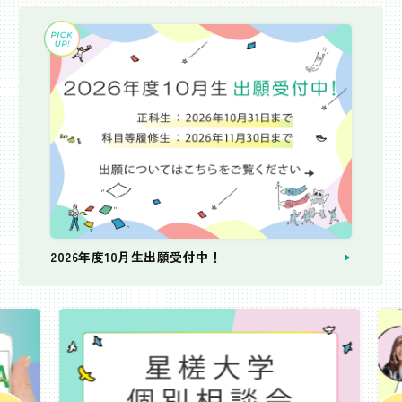
2026年度10月生出願受付中！