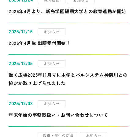
2025/12/24
2026年4月より、新島学園短期大学との教育連携が開始
お知らせ
2025/12/15
2026年4月生 出願受付開始！
お知らせ
2025/12/05
働く広場2025年11月号に本学とパルシステム神奈川との
協定が取り上げられました
お知らせ
2025/12/03
年末年始の事務取扱い・お問い合わせについて
教員・学生の活躍
お知らせ