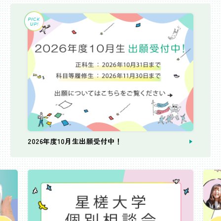
2026年度10月生出願受付中！