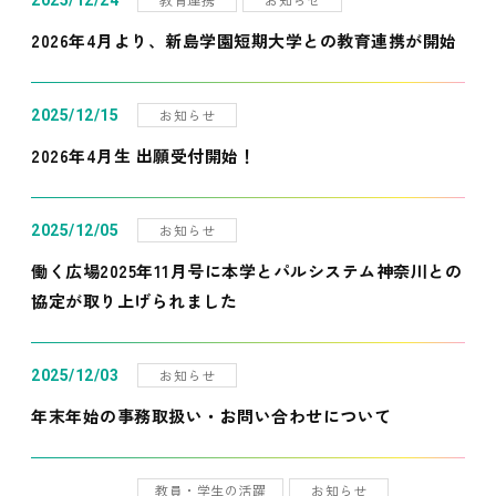
2025/12/24
2026年4月より、新島学園短期大学との教育連携が開始
お知らせ
2025/12/15
2026年4月生 出願受付開始！
お知らせ
2025/12/05
働く広場2025年11月号に本学とパルシステム神奈川との
協定が取り上げられました
お知らせ
2025/12/03
年末年始の事務取扱い・お問い合わせについて
教員・学生の活躍
お知らせ