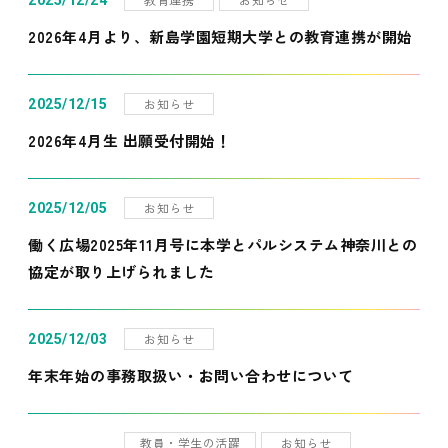
2025/12/24
2026年4月より、新島学園短期大学との教育連携が開始
お知らせ
2025/12/15
2026年4月生 出願受付開始！
お知らせ
2025/12/05
働く広場2025年11月号に本学とパルシステム神奈川との
協定が取り上げられました
お知らせ
2025/12/03
年末年始の事務取扱い・お問い合わせについて
教員・学生の活躍
お知らせ