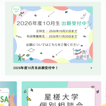
2026年度10月生出願受付中！