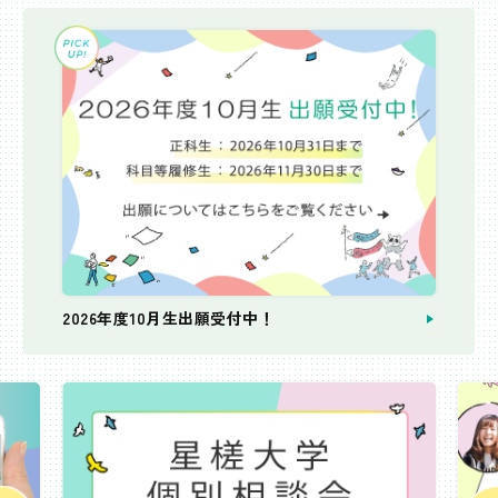
2026年度10月生出願受付中！