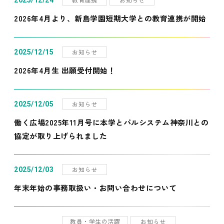
2025/12/24
2026年4月より、新島学園短期大学との教育連携が開始
お知らせ
2025/12/15
2026年4月生 出願受付開始！
お知らせ
2025/12/05
働く広場2025年11月号に本学とパルシステム神奈川との
協定が取り上げられました
お知らせ
2025/12/03
年末年始の事務取扱い・お問い合わせについて
教員・学生の活躍
お知らせ