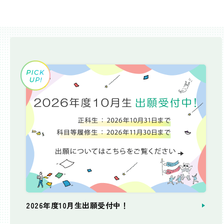
2026年度10月生出願受付中！
個別相談会