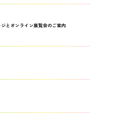
ージとオンライン展覧会のご案内