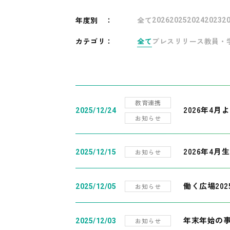
年度別
：
全て
2026
2025
2024
2023
2
カテゴリ：
全て
プレスリリース
教員・
教育連携
2026年4
2025/12/24
お知らせ
2026年4月
お知らせ
2025/12/15
働く広場20
お知らせ
2025/12/05
年末年始の
お知らせ
2025/12/03