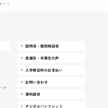
説明会・個別相談会
受講生・卒業生の声
入学検定料のお支払い
お問い合わせ
ータ
資料請求
デジタルパンフレット