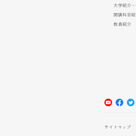
大学紹介・
開講科目紹
教員紹介
サイトマップ