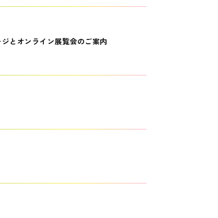
ージとオンライン展覧会のご案内