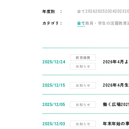
年度別
：
全て
2026
2025
2024
2023
2
カテゴリ：
全て
教員・学生の活躍
教育
教育連携
2026年4
2025/12/24
お知らせ
2026年4月
お知らせ
2025/12/15
働く広場20
お知らせ
2025/12/05
年末年始の
お知らせ
2025/12/03