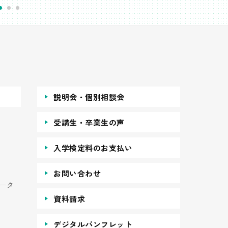
説明会・個別相談会
受講生・卒業生の声
入学検定料のお支払い
お問い合わせ
ータ
資料請求
デジタルパンフレット