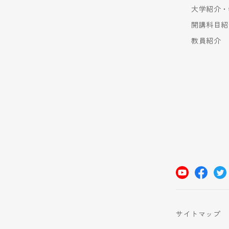
大学紹介・
開講科目紹
教員紹介
サイトマップ