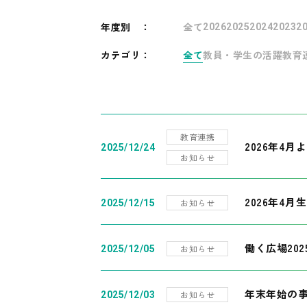
年度別
：
全て
2026
2025
2024
2023
2
カテゴリ：
全て
教員・学生の活躍
教育
教育連携
2026年4
2025/12/24
お知らせ
2026年4月
お知らせ
2025/12/15
働く広場20
お知らせ
2025/12/05
年末年始の
お知らせ
2025/12/03