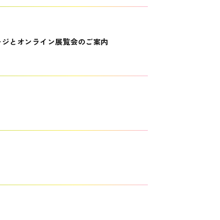
ージとオンライン展覧会のご案内