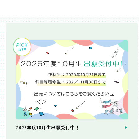
2026年度10月生出願受付中！
個別相談会