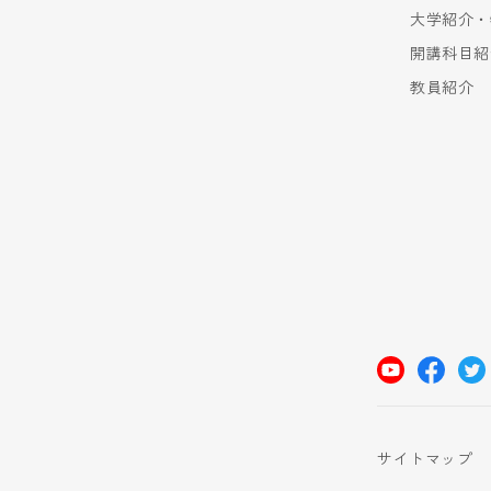
大学紹介・
開講科目紹
教員紹介
サイトマップ