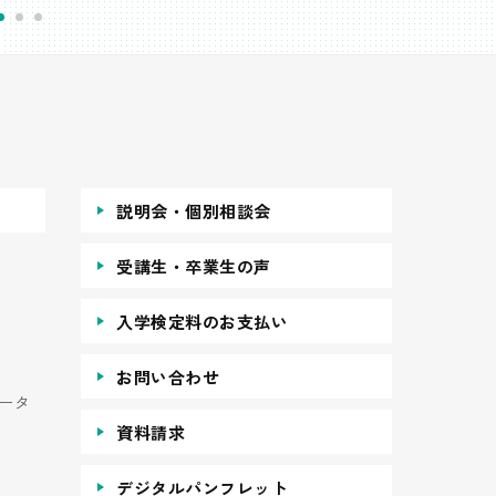
説明会・個別相談会
受講生・卒業生の声
入学検定料のお支払い
お問い合わせ
ータ
資料請求
デジタルパンフレット