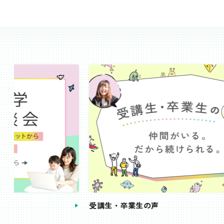
受講生・卒業生の声
手続