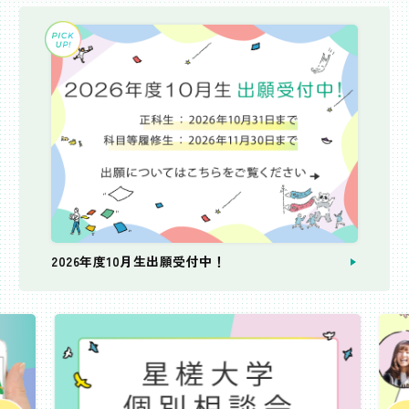
2026年度10月生出願受付中！