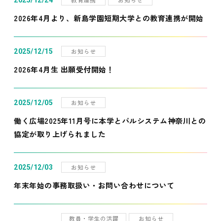
2025/12/24
2026年4月より、新島学園短期大学との教育連携が開始
お知らせ
2025/12/15
2026年4月生 出願受付開始！
お知らせ
2025/12/05
働く広場2025年11月号に本学とパルシステム神奈川との
協定が取り上げられました
お知らせ
2025/12/03
年末年始の事務取扱い・お問い合わせについて
教員・学生の活躍
お知らせ