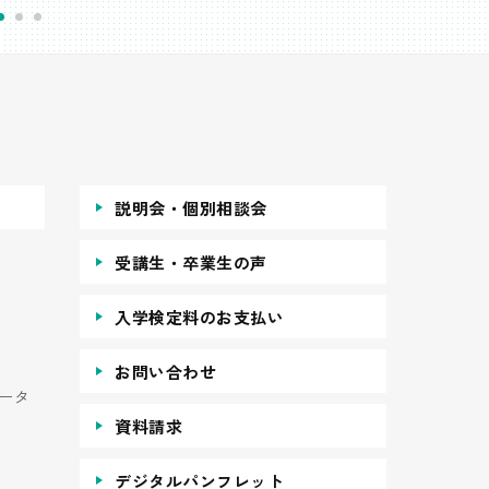
説明会・個別相談会
受講生・卒業生の声
入学検定料のお支払い
お問い合わせ
ータ
資料請求
デジタルパンフレット