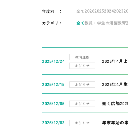
年度別
：
全て
2026
2025
2024
2023
2
カテゴリ：
全て
教員・学生の活躍
教育
教育連携
2026年4
2025/12/24
お知らせ
2026年4月
お知らせ
2025/12/15
働く広場20
お知らせ
2025/12/05
年末年始の
お知らせ
2025/12/03