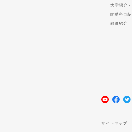
大学紹介・
開講科目紹
教員紹介
サイトマップ