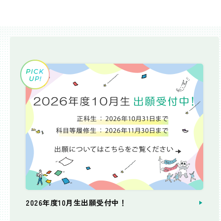
2026年度10月生出願受付中！
個別相談会