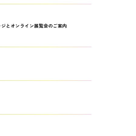
ージとオンライン展覧会のご案内