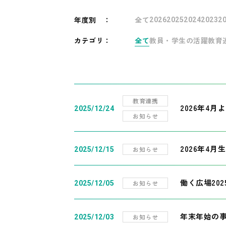
年度別
：
全て
2026
2025
2024
2023
2
カテゴリ：
全て
教員・学生の活躍
教育
教育連携
2026年4
2025/12/24
お知らせ
2026年4月
お知らせ
2025/12/15
働く広場20
お知らせ
2025/12/05
年末年始の
お知らせ
2025/12/03