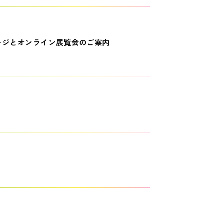
ージとオンライン展覧会のご案内