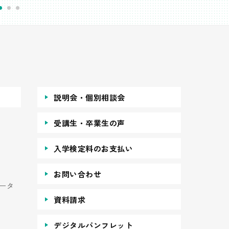
説明会・個別相談会
受講生・卒業生の声
入学検定料のお支払い
お問い合わせ
ータ
資料請求
デジタルパンフレット