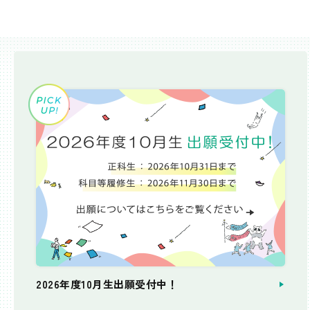
2026年度10月生出願受付中！
個別相談会