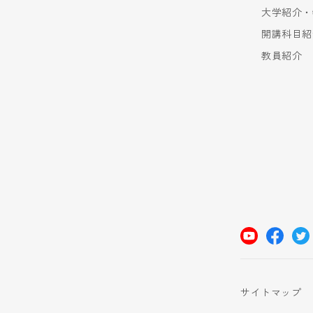
大学紹介・
開講科目紹
教員紹介
サイトマップ