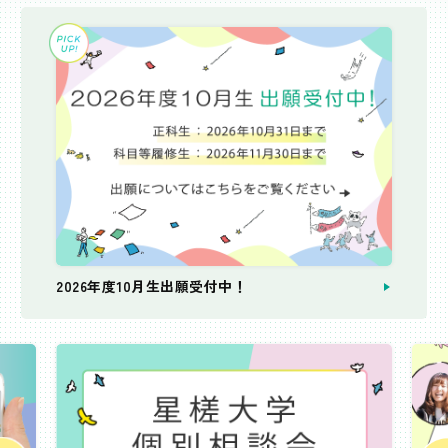
2026年度10月生出願受付中！