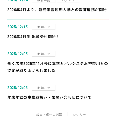
2025/12/24
2026年4月より、新島学園短期大学との教育連携が開始
お知らせ
2025/12/15
2026年4月生 出願受付開始！
お知らせ
2025/12/05
働く広場2025年11月号に本学とパルシステム神奈川との
協定が取り上げられました
お知らせ
2025/12/03
年末年始の事務取扱い・お問い合わせについて
教員・学生の活躍
お知らせ