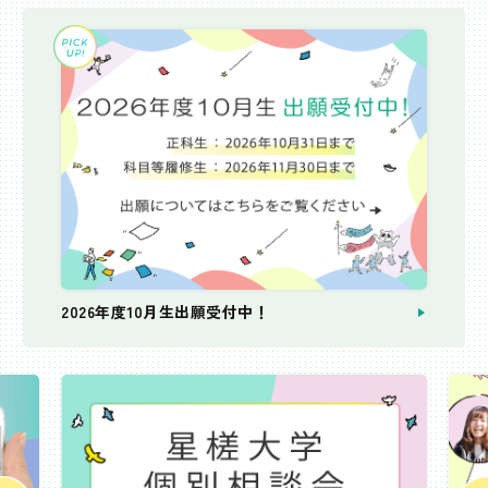
2026年度10月生出願受付中！